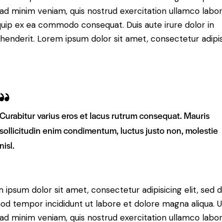
ad minim veniam, quis nostrud exercitation ullamco labori
iquip ex ea commodo consequat. Duis aute irure dolor in
henderit. Lorem ipsum dolor sit amet, consectetur adipi
Curabitur varius eros et lacus rutrum consequat. Mauris
sollicitudin enim condimentum, luctus justo non, molestie
nisl.
 ipsum dolor sit amet, consectetur adipisicing elit, sed 
od tempor incididunt ut labore et dolore magna aliqua. U
ad minim veniam, quis nostrud exercitation ullamco labori