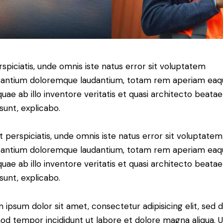
rspiciatis, unde omnis iste natus error sit voluptatem
antium doloremque laudantium, totam rem aperiam eaq
 quae ab illo inventore veritatis et quasi architecto beatae
 sunt, explicabo.
t perspiciatis, unde omnis iste natus error sit voluptatem
antium doloremque laudantium, totam rem aperiam eaq
 quae ab illo inventore veritatis et quasi architecto beatae
 sunt, explicabo.
 ipsum dolor sit amet, consectetur adipisicing elit, sed 
od tempor incididunt ut labore et dolore magna aliqua. U