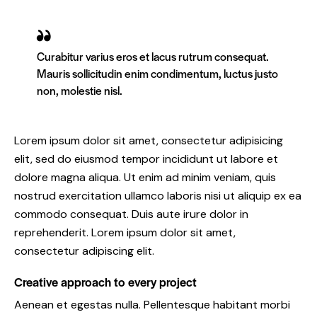
Curabitur varius eros et lacus rutrum consequat.
Mauris sollicitudin enim condimentum, luctus justo
non, molestie nisl.
Lorem ipsum dolor sit amet, consectetur adipisicing
elit, sed do eiusmod tempor incididunt ut labore et
dolore magna aliqua. Ut enim ad minim veniam, quis
nostrud exercitation ullamco laboris nisi ut aliquip ex ea
commodo consequat. Duis aute irure dolor in
reprehenderit. Lorem ipsum dolor sit amet,
consectetur adipiscing elit.
Creative approach to every project
Aenean et egestas nulla. Pellentesque habitant morbi