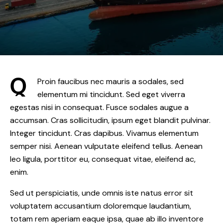
Q
Proin faucibus nec mauris a sodales, sed
elementum mi tincidunt. Sed eget viverra
egestas nisi in consequat. Fusce sodales augue a
accumsan. Cras sollicitudin, ipsum eget blandit pulvinar.
Integer tincidunt. Cras dapibus. Vivamus elementum
semper nisi. Aenean vulputate eleifend tellus. Aenean
leo ligula, porttitor eu, consequat vitae, eleifend ac,
enim.
Sed ut perspiciatis, unde omnis iste natus error sit
voluptatem accusantium doloremque laudantium,
totam rem aperiam eaque ipsa, quae ab illo inventore