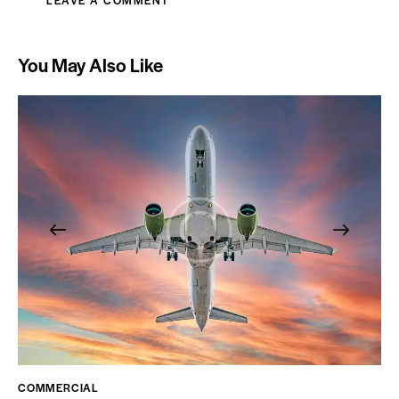
You May Also Like
COMMERCIAL