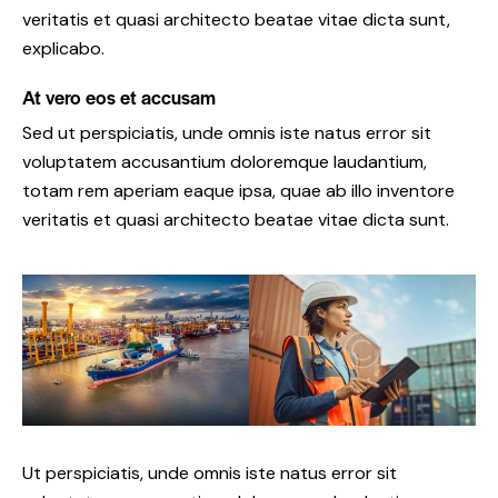
veritatis et quasi architecto beatae vitae dicta sunt,
explicabo.
At vero eos et accusam
Sed ut perspiciatis, unde omnis iste natus error sit
voluptatem accusantium doloremque laudantium,
totam rem aperiam eaque ipsa, quae ab illo inventore
veritatis et quasi architecto beatae vitae dicta sunt.
Ut perspiciatis, unde omnis iste natus error sit