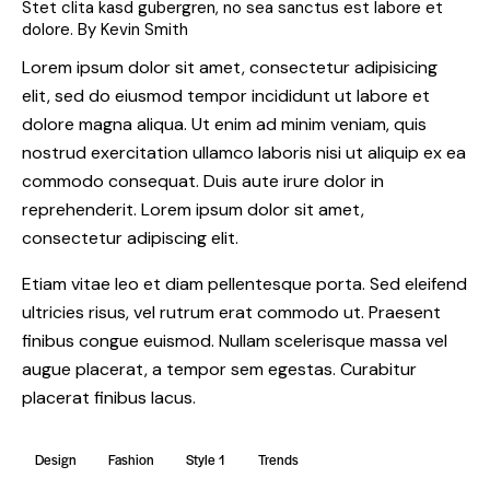
Stet clita kasd gubergren, no sea sanctus est labore et
dolore. By
Kevin Smith
Lorem ipsum dolor sit amet, consectetur adipisicing
elit, sed do eiusmod tempor incididunt ut labore et
dolore magna aliqua. Ut enim ad minim veniam, quis
nostrud exercitation ullamco laboris nisi ut aliquip ex ea
commodo consequat. Duis aute irure dolor in
reprehenderit. Lorem ipsum dolor sit amet,
consectetur adipiscing elit.
Etiam vitae leo et diam pellentesque porta. Sed eleifend
ultricies risus, vel rutrum erat commodo ut. Praesent
finibus congue euismod. Nullam scelerisque massa vel
augue placerat, a tempor sem egestas. Curabitur
placerat finibus lacus.
Design
Fashion
Style 1
Trends