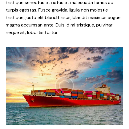
tristique senectus et netus et malesuada fames ac
turpis egestas. Fusce gravida, ligula non molestie
tristique, justo elit blandit risus, blandit maximus augue
magna accumsan ante. Duis id mi tristique, pulvinar
neque at, lobortis tortor.