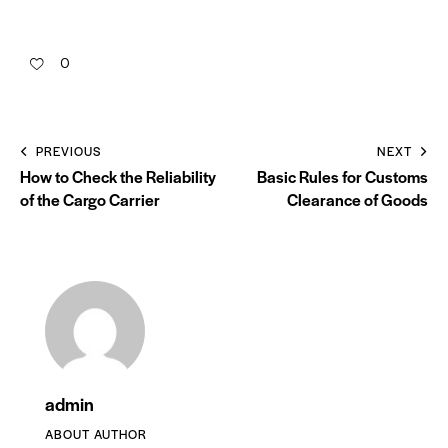
0
PREVIOUS
NEXT
How to Check the Reliability
Basic Rules for Customs
of the Cargo Carrier
Clearance of Goods
admin
ABOUT AUTHOR