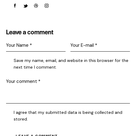
Leave a comment
Save my name, email, and website in this browser for the
next time I comment.
I agree that my submitted data is being collected and
stored.