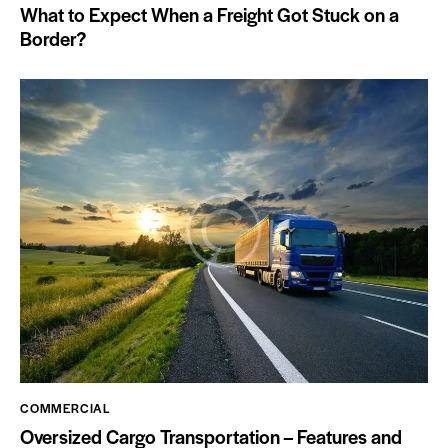
What to Expect When a Freight Got Stuck on a
Border?
COMMERCIAL
Oversized Cargo Transportation – Features and