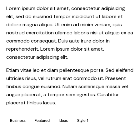
Lorem ipsum dolor sit amet, consectetur adipisicing
elit, sed do eiusmod tempor incididunt ut labore et
dolore magna aliqua. Ut enim ad minim veniam, quis
nostrud exercitation ullamco laboris nisi ut aliquip ex ea
commodo consequat. Duis aute irure dolor in
reprehenderit. Lorem ipsum dolor sit amet,
consectetur adipiscing elit.
Etiam vitae leo et diam pellentesque porta. Sed eleifend
ultricies risus, vel rutrum erat commodo ut. Praesent
finibus congue euismod. Nullam scelerisque massa vel
augue placerat, a tempor sem egestas. Curabitur
placerat finibus lacus.
Business
Featured
Ideas
Style 1