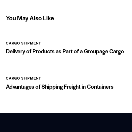
You May Also Like
CARGO SHIPMENT
Delivery of Products as Part of a Groupage Cargo
CARGO SHIPMENT
Advantages of Shipping Freight in Containers