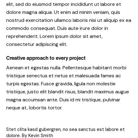
elit, sed do eiusmod tempor incididunt ut labore et
dolore magna aliqua. Ut enim ad minim veniam, quis
nostrud exercitation ullamco laboris nisi ut aliquip ex ea
commodo consequat. Duis aute irure dolor in
reprehenderit. Lorem ipsum dolor sit amet,
consectetur adipiscing elit.
Creative approach to every project
Aenean et egestas nulla. Pellentesque habitant morbi
tristique senectus et netus et malesuada fames ac
turpis egestas. Fusce gravida, ligula non molestie
tristique, justo elit blandit risus, blandit maximus augue
magna accumsan ante. Duis id mi tristique, pulvinar
neque at, lobortis tortor.
Stet clita kasd gubergren, no sea sanctus est labore et
dolore. By
Kevin Smith