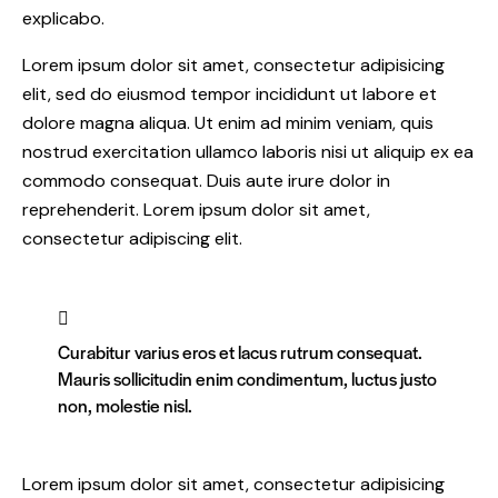
explicabo.
Lorem ipsum dolor sit amet, consectetur adipisicing
elit, sed do eiusmod tempor incididunt ut labore et
dolore magna aliqua. Ut enim ad minim veniam, quis
nostrud exercitation ullamco laboris nisi ut aliquip ex ea
commodo consequat. Duis aute irure dolor in
reprehenderit. Lorem ipsum dolor sit amet,
consectetur adipiscing elit.
Curabitur varius eros et lacus rutrum consequat.
Mauris sollicitudin enim condimentum, luctus justo
non, molestie nisl.
Lorem ipsum dolor sit amet, consectetur adipisicing