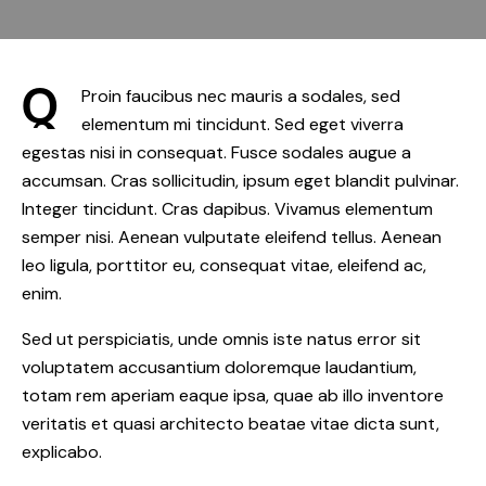
Q
Proin faucibus nec mauris a sodales, sed
elementum mi tincidunt. Sed eget viverra
egestas nisi in consequat. Fusce sodales augue a
accumsan. Cras sollicitudin, ipsum eget blandit pulvinar.
Integer tincidunt. Cras dapibus. Vivamus elementum
semper nisi. Aenean vulputate eleifend tellus. Aenean
leo ligula, porttitor eu, consequat vitae, eleifend ac,
enim.
Sed ut perspiciatis, unde omnis iste natus error sit
voluptatem accusantium doloremque laudantium,
totam rem aperiam eaque ipsa, quae ab illo inventore
veritatis et quasi architecto beatae vitae dicta sunt,
explicabo.