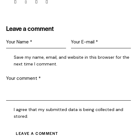
Leave a comment
Save my name, email, and website in this browser for the
next time I comment.
I agree that my submitted data is being collected and
stored.