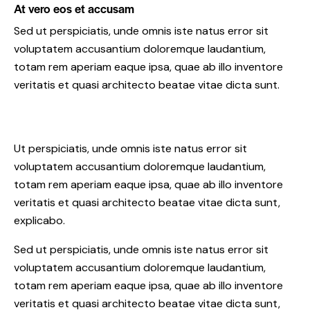
At vero eos et accusam
Sed ut perspiciatis, unde omnis iste natus error sit
voluptatem accusantium doloremque laudantium,
totam rem aperiam eaque ipsa, quae ab illo inventore
veritatis et quasi architecto beatae vitae dicta sunt.
Ut perspiciatis, unde omnis iste natus error sit
voluptatem accusantium doloremque laudantium,
totam rem aperiam eaque ipsa, quae ab illo inventore
veritatis et quasi architecto beatae vitae dicta sunt,
explicabo.
Sed ut perspiciatis, unde omnis iste natus error sit
voluptatem accusantium doloremque laudantium,
totam rem aperiam eaque ipsa, quae ab illo inventore
veritatis et quasi architecto beatae vitae dicta sunt,