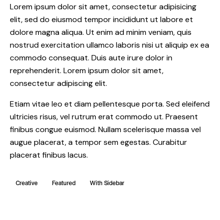
Lorem ipsum dolor sit amet, consectetur adipisicing
elit, sed do eiusmod tempor incididunt ut labore et
dolore magna aliqua. Ut enim ad minim veniam, quis
nostrud exercitation ullamco laboris nisi ut aliquip ex ea
commodo consequat. Duis aute irure dolor in
reprehenderit. Lorem ipsum dolor sit amet,
consectetur adipiscing elit.
Etiam vitae leo et diam pellentesque porta. Sed eleifend
ultricies risus, vel rutrum erat commodo ut. Praesent
finibus congue euismod. Nullam scelerisque massa vel
augue placerat, a tempor sem egestas. Curabitur
placerat finibus lacus.
Creative
Featured
With Sidebar