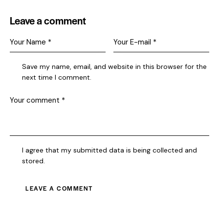
Leave a comment
Save my name, email, and website in this browser for the
next time I comment.
I agree that my submitted data is being collected and
stored.