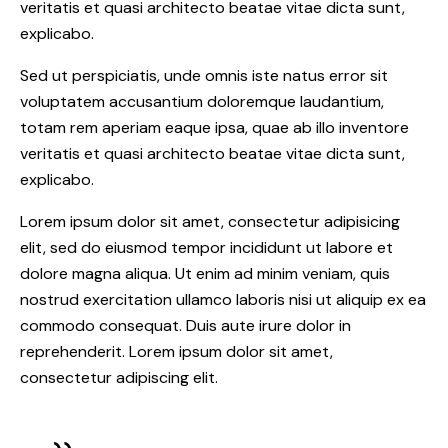
veritatis et quasi architecto beatae vitae dicta sunt,
explicabo.
Sed ut perspiciatis, unde omnis iste natus error sit
voluptatem accusantium doloremque laudantium,
totam rem aperiam eaque ipsa, quae ab illo inventore
veritatis et quasi architecto beatae vitae dicta sunt,
explicabo.
Lorem ipsum dolor sit amet, consectetur adipisicing
elit, sed do eiusmod tempor incididunt ut labore et
dolore magna aliqua. Ut enim ad minim veniam, quis
nostrud exercitation ullamco laboris nisi ut aliquip ex ea
commodo consequat. Duis aute irure dolor in
reprehenderit. Lorem ipsum dolor sit amet,
consectetur adipiscing elit.