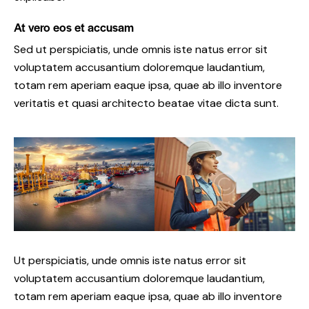
At vero eos et accusam
Sed ut perspiciatis, unde omnis iste natus error sit
voluptatem accusantium doloremque laudantium,
totam rem aperiam eaque ipsa, quae ab illo inventore
veritatis et quasi architecto beatae vitae dicta sunt.
Ut perspiciatis, unde omnis iste natus error sit
voluptatem accusantium doloremque laudantium,
totam rem aperiam eaque ipsa, quae ab illo inventore