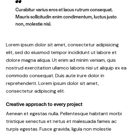
Curabitur varius eros et lacus rutrum consequat.
Mauris sollicitudin enim condimentum, luctus justo
non, molestie nisl.
Lorem ipsum dolor sit amet, consectetur adipisicing
elit, sed do eiusmod tempor incididunt ut labore et
dolore magna aliqua. Ut enim ad minim veniam, quis
nostrud exercitation ullamco laboris nisi ut aliquip ex ea
commodo consequat. Duis aute irure dolor in
reprehenderit. Lorem ipsum dolor sit amet,
consectetur adipiscing elit.
Creative approach to every project
Aenean et egestas nulla. Pellentesque habitant morbi
tristique senectus et netus et malesuada fames ac
turpis egestas. Fusce gravida, ligula non molestie