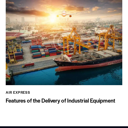
AIR EXPRESS
Features of the Delivery of Industrial Equipment