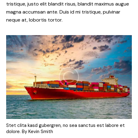
tristique, justo elit blandit risus, blandit maximus augue
magna accumsan ante. Duis id mi tristique, pulvinar
neque at, lobortis tortor.
Stet clita kasd gubergren, no sea sanctus est labore et
dolore. By
Kevin Smith