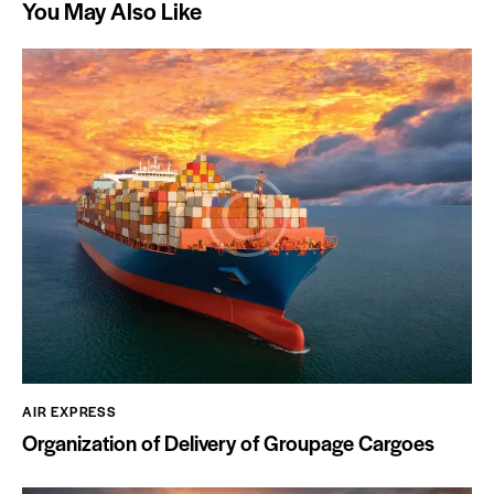
You May Also Like
AIR EXPRESS
Organization of Delivery of Groupage Cargoes