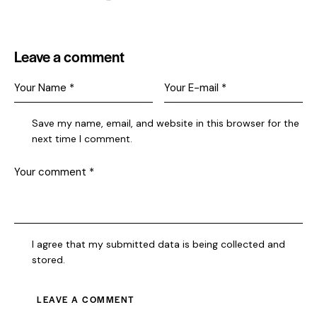
Leave a comment
Save my name, email, and website in this browser for the
next time I comment.
I agree that my submitted data is being collected and
stored.