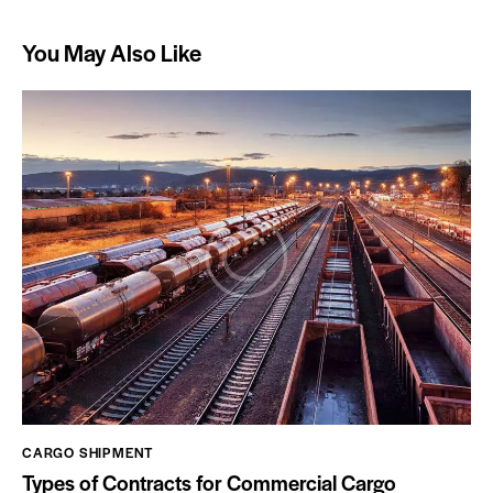
You May Also Like
CARGO SHIPMENT
Types of Contracts for Commercial Cargo