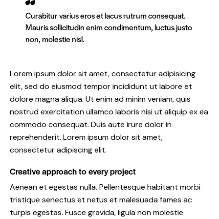
Curabitur varius eros et lacus rutrum consequat.
Mauris sollicitudin enim condimentum, luctus justo
non, molestie nisl.
Lorem ipsum dolor sit amet, consectetur adipisicing
elit, sed do eiusmod tempor incididunt ut labore et
dolore magna aliqua. Ut enim ad minim veniam, quis
nostrud exercitation ullamco laboris nisi ut aliquip ex ea
commodo consequat. Duis aute irure dolor in
reprehenderit. Lorem ipsum dolor sit amet,
consectetur adipiscing elit.
Creative approach to every project
Aenean et egestas nulla. Pellentesque habitant morbi
tristique senectus et netus et malesuada fames ac
turpis egestas. Fusce gravida, ligula non molestie