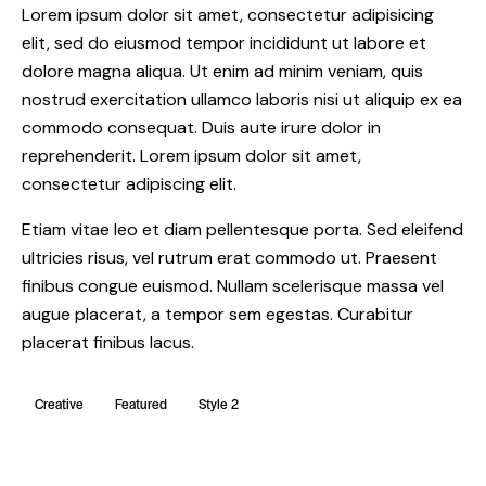
Lorem ipsum dolor sit amet, consectetur adipisicing
elit, sed do eiusmod tempor incididunt ut labore et
dolore magna aliqua. Ut enim ad minim veniam, quis
nostrud exercitation ullamco laboris nisi ut aliquip ex ea
commodo consequat. Duis aute irure dolor in
reprehenderit. Lorem ipsum dolor sit amet,
consectetur adipiscing elit.
Etiam vitae leo et diam pellentesque porta. Sed eleifend
ultricies risus, vel rutrum erat commodo ut. Praesent
finibus congue euismod. Nullam scelerisque massa vel
augue placerat, a tempor sem egestas. Curabitur
placerat finibus lacus.
Creative
Featured
Style 2