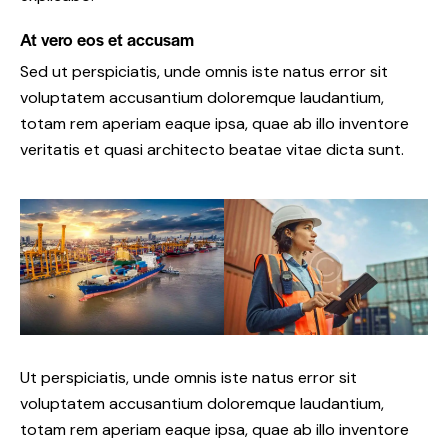
At vero eos et accusam
Sed ut perspiciatis, unde omnis iste natus error sit
voluptatem accusantium doloremque laudantium,
totam rem aperiam eaque ipsa, quae ab illo inventore
veritatis et quasi architecto beatae vitae dicta sunt.
Ut perspiciatis, unde omnis iste natus error sit
voluptatem accusantium doloremque laudantium,
totam rem aperiam eaque ipsa, quae ab illo inventore