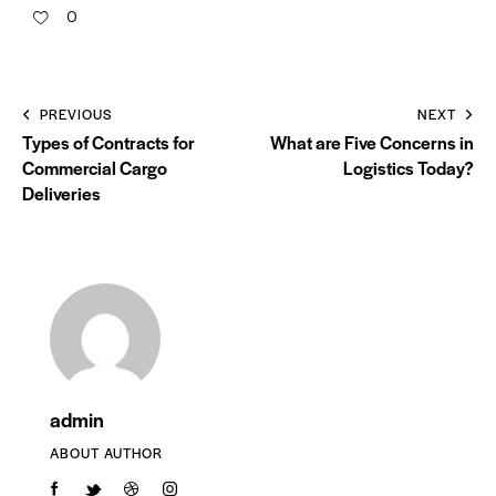
0
PREVIOUS
NEXT
Types of Contracts for
What are Five Concerns in
Commercial Cargo
Logistics Today?
Deliveries
admin
ABOUT AUTHOR