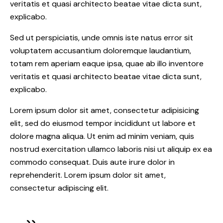
veritatis et quasi architecto beatae vitae dicta sunt,
explicabo.
Sed ut perspiciatis, unde omnis iste natus error sit
voluptatem accusantium doloremque laudantium,
totam rem aperiam eaque ipsa, quae ab illo inventore
veritatis et quasi architecto beatae vitae dicta sunt,
explicabo.
Lorem ipsum dolor sit amet, consectetur adipisicing
elit, sed do eiusmod tempor incididunt ut labore et
dolore magna aliqua. Ut enim ad minim veniam, quis
nostrud exercitation ullamco laboris nisi ut aliquip ex ea
commodo consequat. Duis aute irure dolor in
reprehenderit. Lorem ipsum dolor sit amet,
consectetur adipiscing elit.