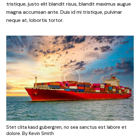
tristique, justo elit blandit risus, blandit maximus augue
magna accumsan ante. Duis id mi tristique, pulvinar
neque at, lobortis tortor.
Stet clita kasd gubergren, no sea sanctus est labore et
dolore. By
Kevin Smith