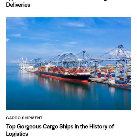
Deliveries
CARGO SHIPMENT
Top Gorgeous Cargo Ships in the History of
Logistics